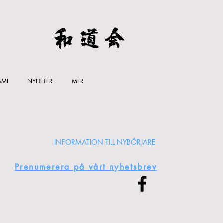
AMI
NYHETER
MER
INFORMATION TILL NYBÖRJARE
Prenumerera på vårt nyhetsbrev